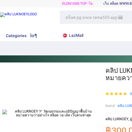
ELON1688.TOP -โอ
เว็บ สล็อต WWW.
LazMall
Categories
คลิป LUK
หมายความ
9
brand:
คลิป LU
คลิป LUKNOEY, @ก
฿300.