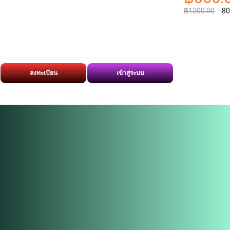
฿1200.00
-8
ลงทะเบียน
เข้าสู่ระบบ