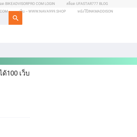
็อต BIKEADVISORPRO COM LOGIN
สล็อต UFASTAR777 BLOG
.COM
เว็บ -- WWW.NAVA999.SHOP
หนังโป๊INKMADDISON
ด้100 เว็บ