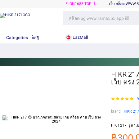
ELON1688.TOP -โอ
เว็บ สล็อต WWW.
LazMall
Categories
HIKR 217
เว็บ ตรง 
9
brand:
HIKR 21
HIKR 217, ยูฟ่า
฿300.