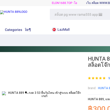
ELON1688.TOP -โอ
เว็บ สล็อต WWW.
LazMall
Categories
HUNTA 889
สล็อตโจ๊ก
9
brand:
HUNTA 
HUNTA 889, แหล่ง
฿300.