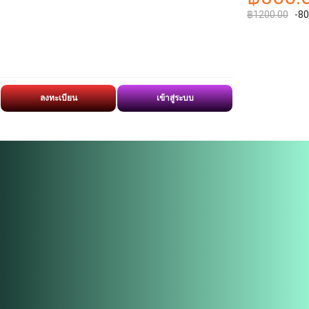
฿1200.00
-8
ลงทะเบียน
เข้าสู่ระบบ