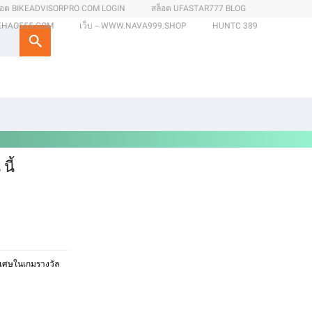
็อต BIKEADVISORPRO COM LOGIN
สล็อต UFASTAR777 BLOG
KHAO555.COM
เว็บ -- WWW.NAVA999.SHOP
HUNTC 389
นี้
พิเศษในเกมรางวัล