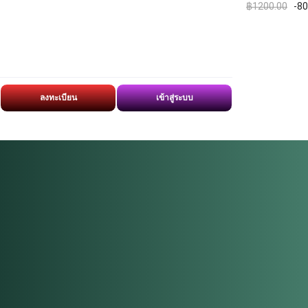
฿1200.00
-8
ลงทะเบียน
เข้าสู่ระบบ