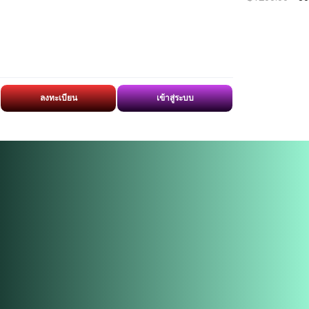
ลงทะเบียน
เข้าสู่ระบบ