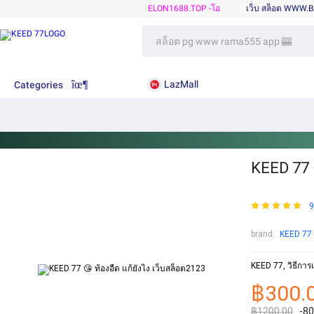
ELON1688.TOP -โอ
เว็บ สล็อต WWW.
LazMall
Categories
KEED 77 
9
brand:
KEED 77
KEED 77, วิธีการเ
฿300.
฿1200.00
-8