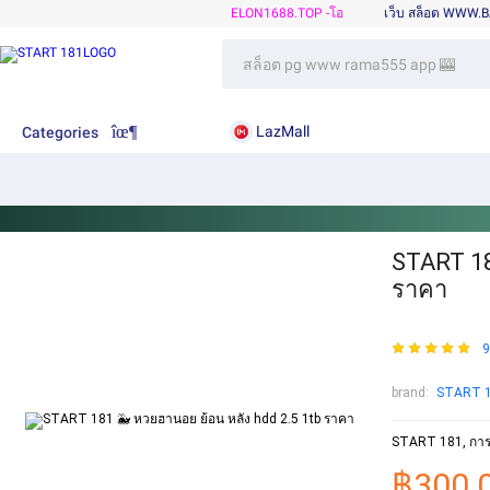
ELON1688.TOP -โอ
เว็บ สล็อต WWW.
LazMall
Categories
START 18
ราคา
9
brand:
START 
START 181, การเ
฿300.