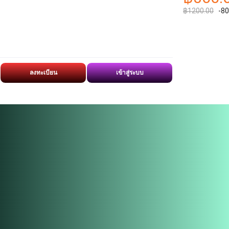
฿1200.00
-8
ลงทะเบียน
เข้าสู่ระบบ