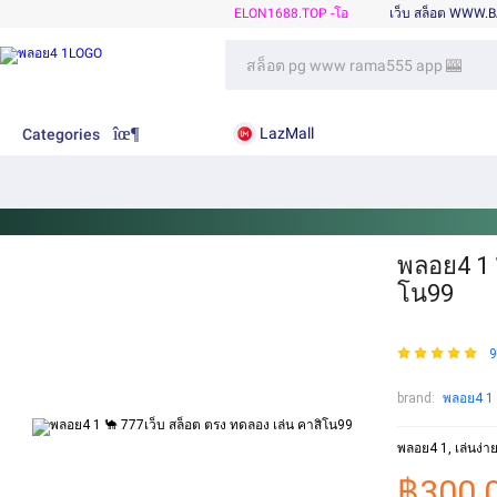
ELON1688.TOP -โอ
เว็บ สล็อต WWW.
LazMall
Categories
พลอย4 1 
โน99
9
brand:
พลอย4 1
พลอย4 1, เล่นง่า
฿300.