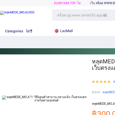
ELON1688.TOP -โอ
เว็บ สล็อต WWW.
LazMall
Categories
หลุดMEDE
เว็บตรงแต
9
brand:
หลุดMED
หลุดMEDE_MOJI, 
฿300.