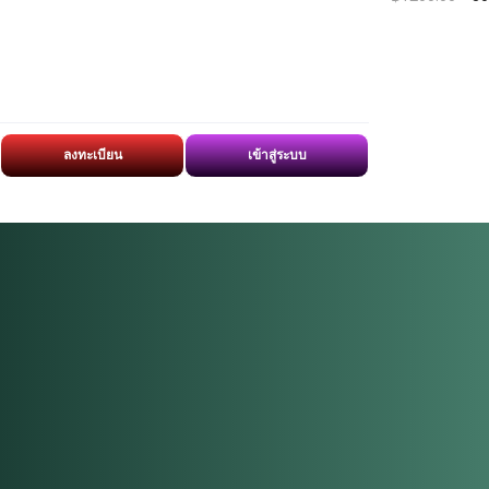
ลงทะเบียน
เข้าสู่ระบบ