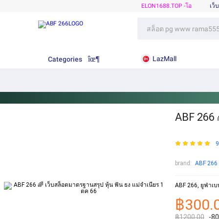
ELON1688.TOP -โอ
เว็
LazMall
Categories
ABF 266 
9
brand:
ABF 266
ABF 266, ยูฟ่าเ
฿300.
฿1200.00
-8