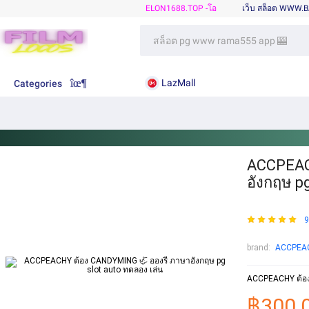
ELON1688.TOP -โอ
เว็บ สล็อต WWW.
LazMall
Categories
ACCPEAC
อังกฤษ pg
9
brand:
ACCPEAC
ACCPEACHY ต้อง 
฿300.