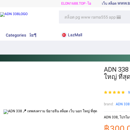
ELON1688.TOP -โอ
เว็บ สล็อต WWW.
LazMall
Categories
ADN 338 
ใหญ่ ที่สุ
9
brand:
ADN 338
ADN 338, โปรโมชั
฿300.