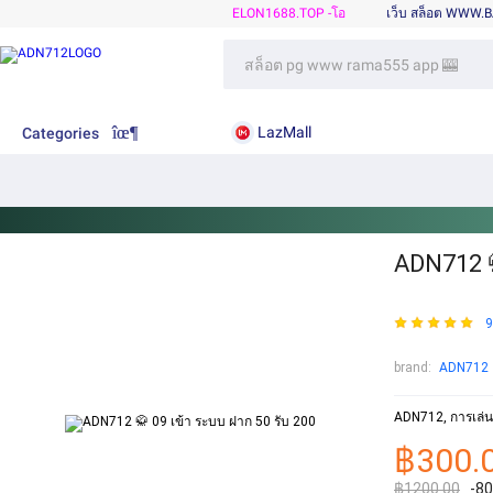
ELON1688.TOP -โอ
เว็บ สล็อต WWW.
LazMall
Categories
ADN712 
9
brand:
ADN712
ADN712, การเล่น
฿300.
฿1200.00
-8