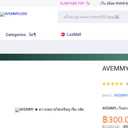
ELON1688.TOP -โอ
เว็บ สล็อต WWW.
LazMall
Categories
AVEMMY 
9
brand:
AVEMMY
AVEMMY, เว็บตรง
฿300.
฿1200.00
-8