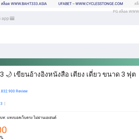
บ สล็อต WWW.BAHT333.ASIA
UFABET -- WWW.CYCLESSTONGE.COM
สล
PG สล็อต WW
🌙 เขียนอ้างอิงหนังสือ เตียง เดี่ยว ขนาด 3 ฟุต
.832.900 Review
03
บท: แทงบอลเว็บตรง ไม่ผ่านเอเย่นต์
00
0%