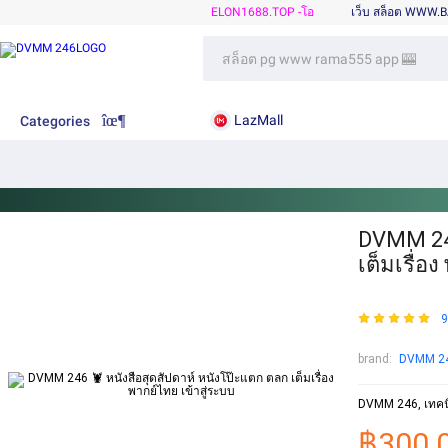
ELON1688.TOP -โอ
เว็บ สล็อต WWW.
LazMall
Categories
DVMM 246
เต็มเรื่อ
9
brand:
DVMM 2
DVMM 246, เทคนิค
฿300.