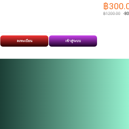
฿300.
฿1200.00
-8
ลงทะเบียน
เข้าสู่ระบบ