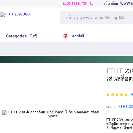
ELON1688.TOP -โอ
เว็บ สล็อต WWW.
LazMall
Categories
FTHT 239
เล่นสล็อต
9
brand:
FTHT 23
FTHT 239, เกมรา
ขวัญพิเศษจากเกม
สำคัญเหล่านี้จะช่