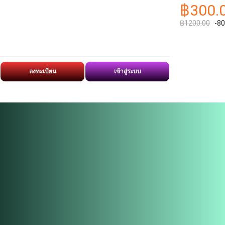
฿300.
฿1200.00
-8
ลงทะเบียน
เข้าสู่ระบบ