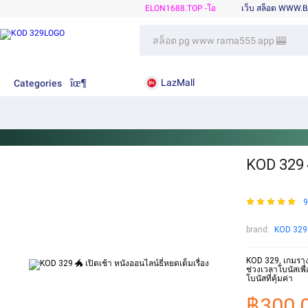
ELON1688.TOP -โอ
เว็บ สล็อต WWW.
LazMall
Categories
KOD 329 
9
brand:
KOD 329
KOD 329, เกมราง
ช่วงเวลาโบนัสเพื
โบนัสที่คุ้มค่า
฿300.