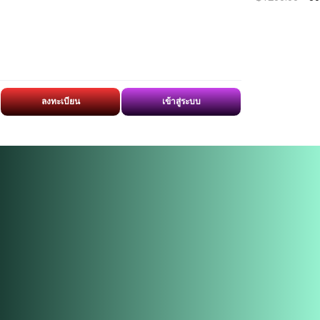
ลงทะเบียน
เข้าสู่ระบบ