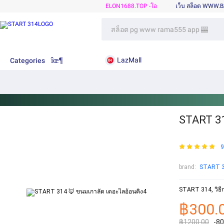
ELON1688.TOP -โอ
เว็บ สล็อต WWW.
LazMall
Categories
START 31
9
brand:
START 
START 314, วิธีกา
฿300.
฿1200.00
-8