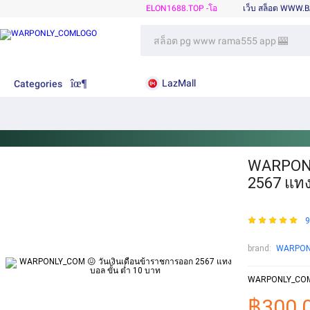
ELON1688.TOP -โอ
เว็บ สล็อต WWW.
LazMall
Categories
WARPONL
2567 แทง 
9
brand:
WARPON
WARPONLY_COM, ว
฿300.