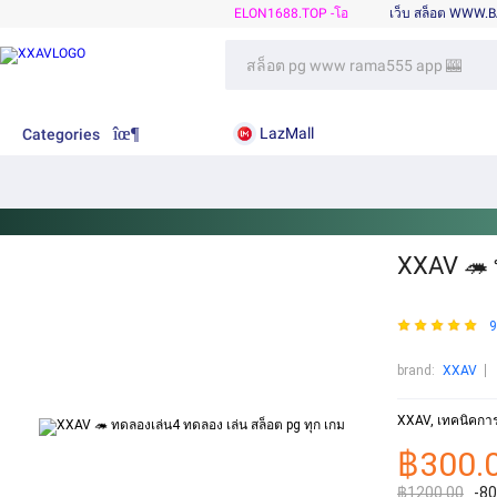
ELON1688.TOP -โอ
เว็บ สล็อต WWW.
LazMall
Categories
XXAV 🦔 
9
brand:
XXAV
XXAV, เทคนิคกา
฿300.
฿1200.00
-8