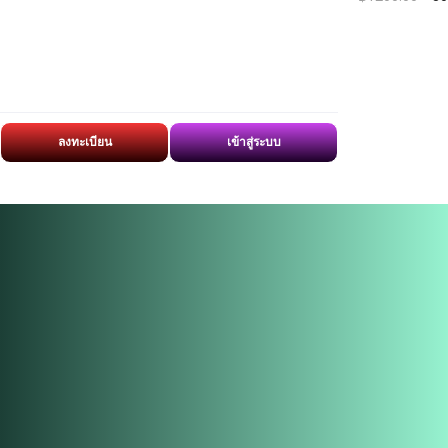
ลงทะเบียน
เข้าสู่ระบบ