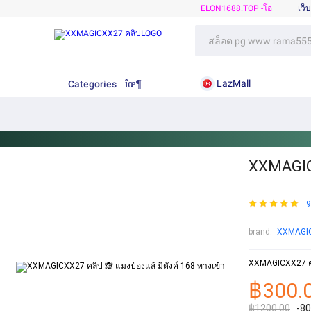
ELON1688.TOP -โอ
เว็
LazMall
Categories
XXMAGICX
9
brand:
XXMAGIC
XXMAGICXX27 คลิ
฿300.
฿1200.00
-8