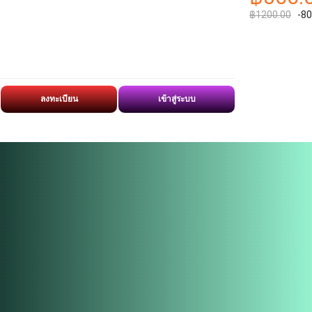
฿1200.00
-8
ลงทะเบียน
เข้าสู่ระบบ